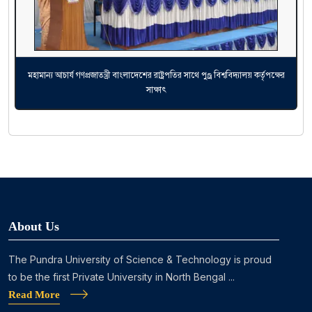
মহামান্য আচার্য গণপ্রজাতন্ত্রী বাংলাদেশের রাষ্ট্রপতির সাথে পুণ্ড্র বিশ্ববিদ্যালয় কর্তৃপক্ষের
সাক্ষাৎ
About Us
The Pundra University of Science & Technology is proud
to be the first Private University in North Bengal ...
Read More