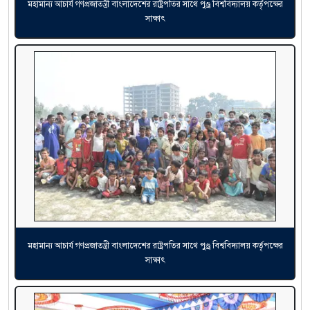
মহামান্য আচার্য গণপ্রজাতন্ত্রী বাংলাদেশের রাষ্ট্রপতির সাথে পুণ্ড্র বিশ্ববিদ্যালয় কর্তৃপক্ষের
সাক্ষাৎ
মহামান্য আচার্য গণপ্রজাতন্ত্রী বাংলাদেশের রাষ্ট্রপতির সাথে পুণ্ড্র বিশ্ববিদ্যালয় কর্তৃপক্ষের
সাক্ষাৎ