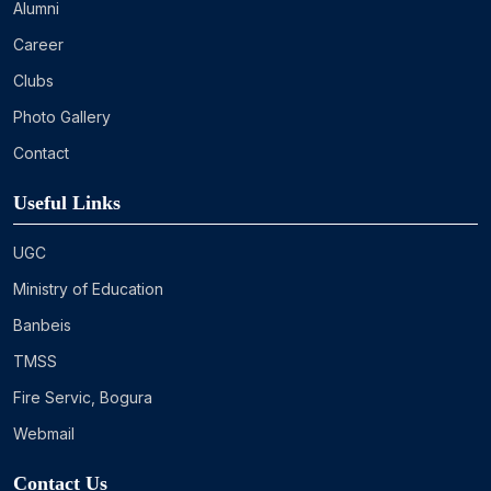
Alumni
Career
Clubs
Photo Gallery
Contact
Useful Links
UGC
Ministry of Education
Banbeis
TMSS
Fire Servic, Bogura
Webmail
Contact Us