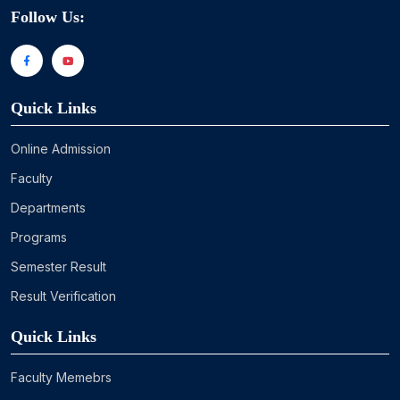
Follow Us:
Quick Links
Online Admission
Faculty
Departments
Programs
Semester Result
Result Verification
Quick Links
Faculty Memebrs