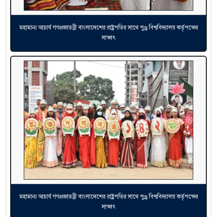
মহামান্য আচার্য গণপ্রজাতন্ত্রী বাংলাদেশের রাষ্ট্রপতির সাথে পুণ্ড্র বিশ্ববিদ্যালয় কর্তৃপক্ষের
সাক্ষাৎ
মহামান্য আচার্য গণপ্রজাতন্ত্রী বাংলাদেশের রাষ্ট্রপতির সাথে পুণ্ড্র বিশ্ববিদ্যালয় কর্তৃপক্ষের
সাক্ষাৎ