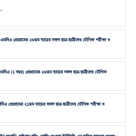
..
র ইএমবিএ প্রোগ্রামের ২৬তম ব্যাচের সকল ছাত্র-ছাত্রীদের মৌখিক পরীক্ষা ও
’র এমবিএ (২ বছর) প্রোগ্রামের ২৬তম ব্যাচের সকল ছাত্র-ছাত্রীদের মৌখিক
 বিবিএ প্রোগ্রামের ২১তম ব্যাচের সকল ছাত্র-ছাত্রীদের মৌখিক পরীক্ষা ও