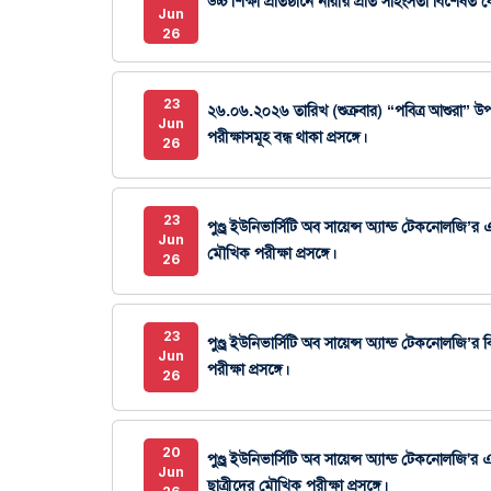
উচ্চ শিক্ষা প্রতিষ্ঠানে নারীর প্রতি সহিংসতা বিশেষত
Jun
26
23
২৬.০৬.২০২৬ তারিখ (শুক্রবার) “পবিত্র আশুরা” উপলক্
Jun
পরীক্ষাসমূহ বন্ধ থাকা প্রসঙ্গে।
26
23
পুণ্ড্র ইউনিভার্সিটি অব সায়েন্স অ্যান্ড টেকনোলজি’র 
Jun
মৌখিক পরীক্ষা প্রসঙ্গে।
26
23
পুণ্ড্র ইউনিভার্সিটি অব সায়েন্স অ্যান্ড টেকনোলজি’
Jun
পরীক্ষা প্রসঙ্গে।
26
20
পুণ্ড্র ইউনিভার্সিটি অব সায়েন্স অ্যান্ড টেকনোলজি'র
Jun
ছাত্রীদের মৌখিক পরীক্ষা প্রসঙ্গে।