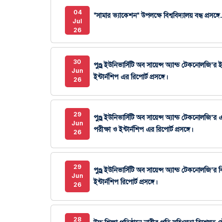
04
"সামার ভ্যাকেশন" উপলক্ষে বিশ্ববিদ্যালয় বন্ধ প্রসঙ্গে.
Jul
26
30
পুণ্ড্র ইউনিভার্সিটি অব সায়েন্স অ্যান্ড টেকনোলজি’
Jun
ইন্টার্নশিপ এর রিপোর্ট প্রসঙ্গে।
26
29
পুণ্ড্র ইউনিভার্সিটি অব সায়েন্স অ্যান্ড টেকনোলজি
Jun
পরীক্ষা ও ইন্টার্নশিপ এর রিপোর্ট প্রসঙ্গে।
26
29
পুণ্ড্র ইউনিভার্সিটি অব সায়েন্স অ্যান্ড টেকনোলজি’র
Jun
ইন্টার্নশিপ রিপোর্ট প্রসঙ্গে।
26
28