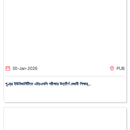
30
-
Jan
-
2026
PUB
পুণ্ড্র ইউনিভার্সিটিতে এইচএসসি পরীক্ষায় উত্তীর্ণ মেধাবী শিক্ষার্...