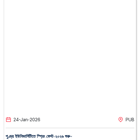
24
-
Jan
-
2026
PUB
পুণ্ড্র ইউনিভার্সিটিতে স্প্রিং ফেস্ট-২০২৬ শুরু~