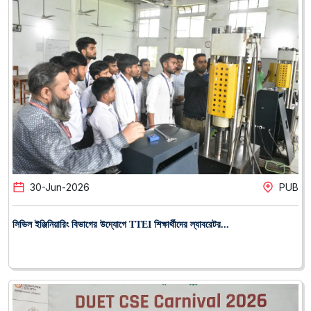
30
-
Jun
-
2026
PUB
সিভিল ইঞ্জিনিয়ারিং বিভাগের উদ্যোগে TTEI শিক্ষার্থীদের ল্যাবরেটর...