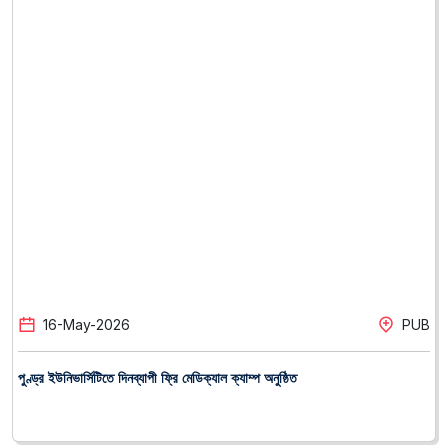
16
-
May
-
2026
PUB
পুণ্ড্র ইউনিভার্সিটিতে দিনব্যাপী ফ্রি মেডিক্যাল ক্যাম্প অনুষ্ঠিত