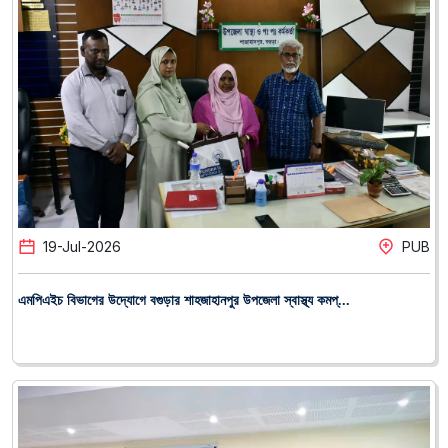
19
-
Jul
-
2026
PUB
এমপিএইচ বিভাগের উদ্যোগে বগুড়ার শাহজাহানপুর উপজেলা স্বাস্থ্য কমপ্...