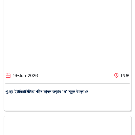
16
-
Jun
-
2026
PUB
পুণ্ড্র ইউনিভার্সিটিতে শহীদ আব্দুল জব্বার ‘ল’ স্কুল উদ্বোধন