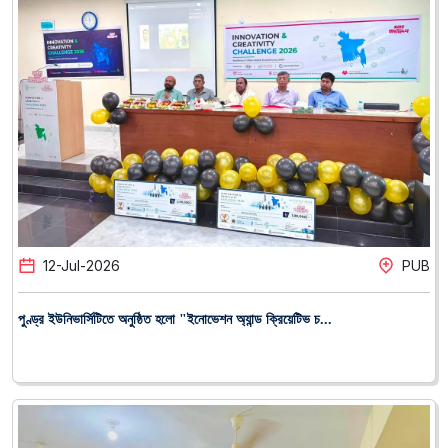
12
-
Jul
-
2026
PUB
পুণ্ড্র ইউনিভার্সিটিতে অনুষ্ঠিত হলো "ইনোভেশন অ্যান্ড ক্রিয়েটিভ চ...