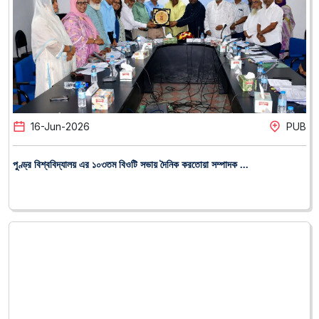
16
-
Jun
-
2026
PUB
পুণ্ড্র বিশ্ববিদ্যালয় এর ১০৩তম বিওটি সভায় দৈনিক করতোয়া সম্পাদক ...