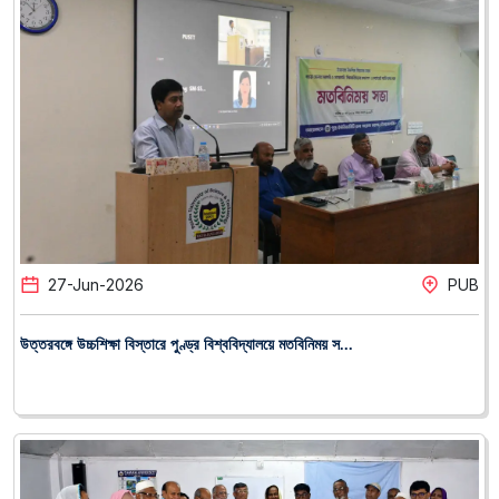
27
-
Jun
-
2026
PUB
উত্তরবঙ্গে উচ্চশিক্ষা বিস্তারে পুণ্ড্র বিশ্ববিদ্যালয়ে মতবিনিময় স...