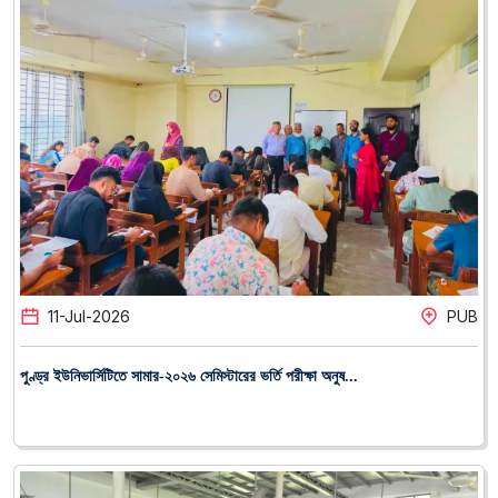
11
-
Jul
-
2026
PUB
পুণ্ড্র ইউনিভার্সিটিতে সামার-২০২৬ সেমিস্টারের ভর্তি পরীক্ষা অনুষ...