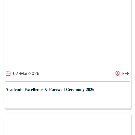
07
-
Mar
-
2026
EEE
Academic Excellence & Farewell Ceremony 2026