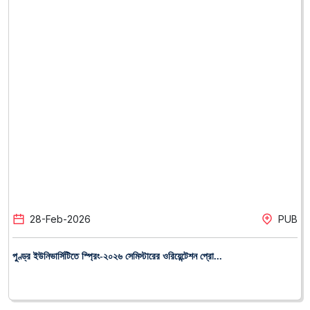
28
-
Feb
-
2026
PUB
পুণ্ড্র ইউনিভার্সিটিতে স্প্রিং-২০২৬ সেমিস্টারের ওরিয়েন্টেশন প্রো...