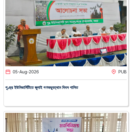
05
-
Aug
-
2026
PUB
পুণ্ড্র ইউনিভার্সিটিতে জুলাই গণঅভ্যুত্থান দিবস পালিত