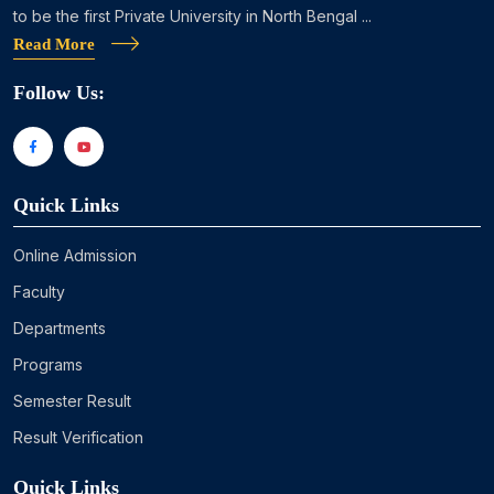
to be the first Private University in North Bengal ...
Read More
Follow Us:
Quick Links
Online Admission
Faculty
Departments
Programs
Semester Result
Result Verification
Quick Links