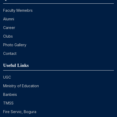
Faculty Memebrs
Alumni
Career
Clubs
Photo Gallery
Contact
Useful Links
UGC
Ministry of Education
Banbeis
TMSS
Fire Servic, Bogura